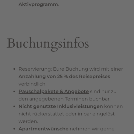
Aktivprogramm
.
Buchungsinfos
Reservierung: Eure Buchung wird mit einer
Anzahlung von 25 % des Reisepreises
verbindlich.
Pauschalpakete & Angebote
sind nur zu
den angegebenen Terminen buchbar.
Nicht genutzte Inklusivleistungen
können
nicht rückerstattet oder in bar eingelöst
werden.
Apartmentwünsche
nehmen wir gerne