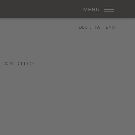
MENU
DEU
ITA
ENG
 CANDIDO