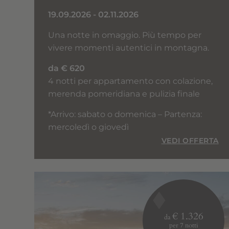
19.09.2026 - 02.11.2026
Una notte in omaggio. Più tempo per
vivere momenti autentici in montagna.
da € 620
4 notti per appartamento con colazione,
merenda pomeridiana e pulizia finale
*Arrivo: sabato o domenica – Partenza:
mercoledì o giovedì
VEDI OFFERTA
€ 1.326
da
per 7 notti