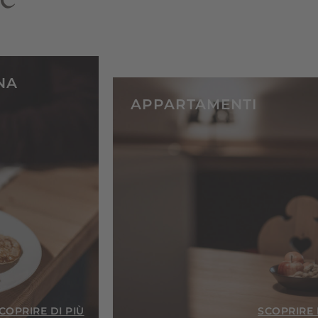
NA
APPARTAMENTI
COPRIRE DI PIÙ
SCOPRIRE 