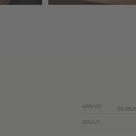
ARRIVO
ADULTI