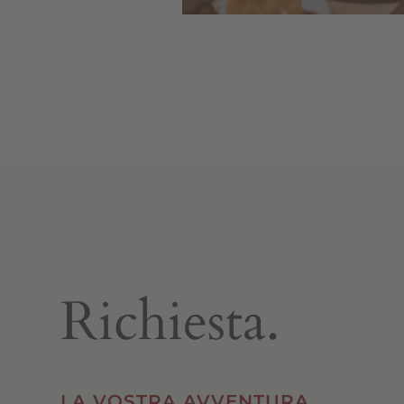
Richiesta.
LA VOSTRA AVVENTURA