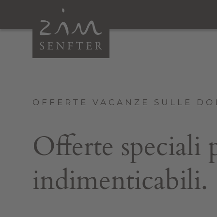
OFFERTE VACANZE SULLE DO
Offerte speciali
indimenticabili.