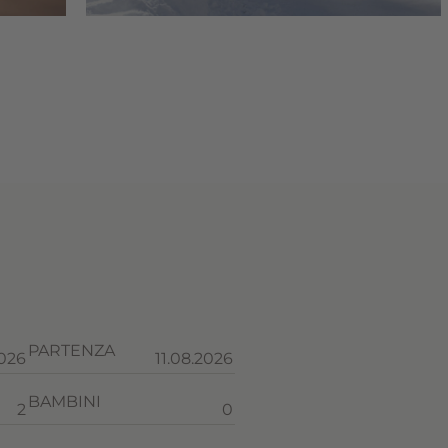
PARTENZA
BAMBINI