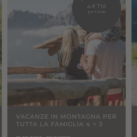
€ 716
da
per 4 notti
VACANZE IN MONTAGNA PER
TUTTA LA FAMIGLIA 4 = 3