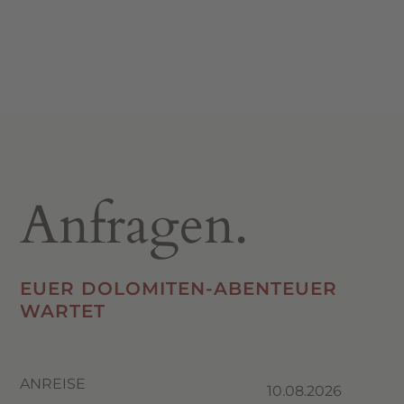
Anfragen.
EUER DOLOMITEN-ABENTEUER
WARTET
ANREISE