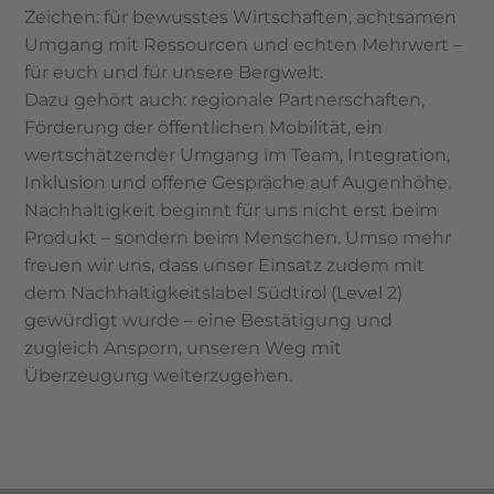
Zeichen: für bewusstes Wirtschaften, achtsamen
Umgang mit Ressourcen und echten Mehrwert –
für euch und für unsere Bergwelt.
Dazu gehört auch: regionale Partnerschaften,
Förderung der öffentlichen Mobilität, ein
wertschätzender Umgang im Team, Integration,
Inklusion und offene Gespräche auf Augenhöhe.
Nachhaltigkeit beginnt für uns nicht erst beim
Produkt – sondern beim Menschen. Umso mehr
freuen wir uns, dass unser Einsatz zudem mit
dem Nachhaltigkeitslabel Südtirol (Level 2)
gewürdigt wurde – eine Bestätigung und
zugleich Ansporn, unseren Weg mit
Überzeugung weiterzugehen.