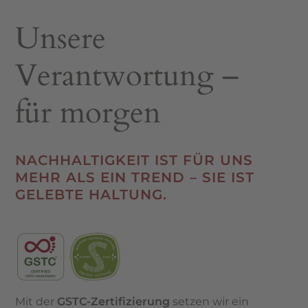
Unsere
Verantwortung –
für morgen
NACHHALTIGKEIT IST FÜR UNS
MEHR ALS EIN TREND – SIE IST
GELEBTE HALTUNG.
Mit der
GSTC-Zertifizierung
setzen wir ein