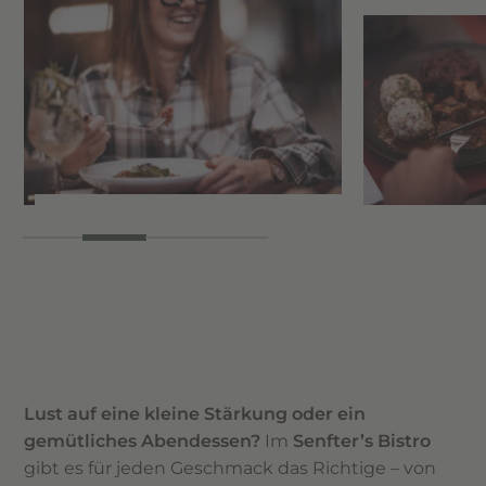
Lust auf eine kleine Stärkung oder ein
gemütliches Abendessen?
Im
Senfter’s Bistro
gibt es für jeden Geschmack das Richtige – von