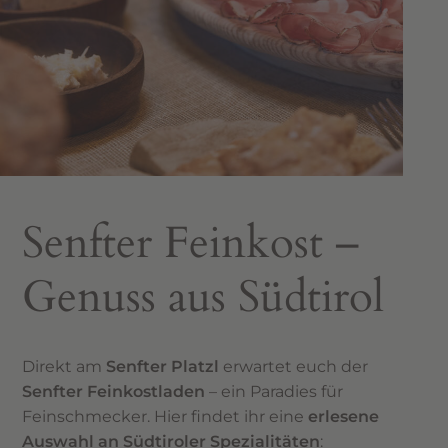
Senfter Feinkost –
Genuss aus Südtirol
Direkt am
Senfter Platzl
erwartet euch der
Senfter Feinkostladen
– ein Paradies für
Feinschmecker. Hier findet ihr eine
erlesene
Auswahl an Südtiroler Spezialitäten
: