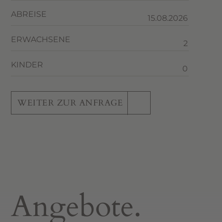
ABREISE
ERWACHSENE
KINDER
WEITER ZUR ANFRAGE
Angebote.