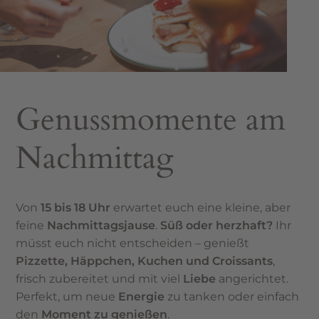
Genussmomente am
Nachmittag
Von
15 bis 18 Uhr
erwartet euch eine kleine, aber
feine
Nachmittagsjause
.
Süß oder herzhaft?
Ihr
müsst euch nicht entscheiden – genießt
Pizzette, Häppchen, Kuchen und Croissants
,
frisch zubereitet und mit viel
Liebe
angerichtet.
Perfekt, um neue
Energie
zu tanken oder einfach
den
Moment zu genießen
.