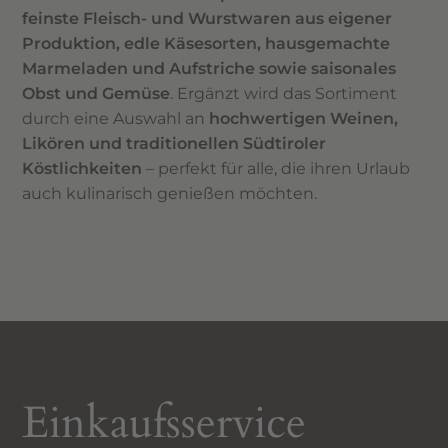
feinste Fleisch- und Wurstwaren aus eigener
Produktion, edle Käsesorten, hausgemachte
Marmeladen und Aufstriche sowie saisonales
Obst und Gemüse
. Ergänzt wird das Sortiment
durch eine Auswahl an
hochwertigen Weinen,
Likören und traditionellen Südtiroler
Köstlichkeiten
– perfekt für alle, die ihren Urlaub
auch kulinarisch genießen möchten.
Einkaufsservice