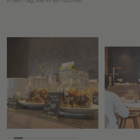
in den Tag, wie ihr es möchtet.