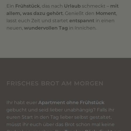
Ein
Frühstück
, das nach
Urlaub
schmeckt –
mit
allem,
was dazu gehört
. Genießt den
Moment
,
lasst euch Zeit und startet
entspannt
in einen
neuen,
wundervollen Tag
in Innichen.
FRISCHES BROT AM MORGEN
Ihr habt euer
Apartment ohne Frühstück
gebucht und seid lieber unabhängig? Falls ihr
euren Start in den Tag lieber selbst gestaltet,
müsst ihr euch über das Brot schon mal keine