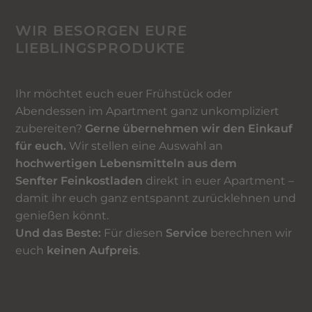
WIR BESORGEN EURE
LIEBLINGSPRODUKTE
Ihr möchtet euch euer Frühstück oder
Abendessen im Apartment ganz unkompliziert
zubereiten?
Gerne übernehmen wir den Einkauf
für euch.
Wir stellen eine Auswahl an
hochwertigen Lebensmitteln aus dem
Senfter Feinkostladen
direkt in euer Apartment –
damit ihr euch ganz entspannt zurücklehnen und
genießen könnt.
Und das Beste:
Für diesen
Service
berechnen wir
euch
keinen Aufpreis
.