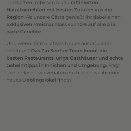
herzhaften Imbissen bis zu
raffinierten
Hauptgerichten mit besten Zutaten aus der
Region
. Als unsere Gäste genießt ihr dabei einen
exklusiven Preisnachlass von 10% auf alle à la
carte Gerichte
.
Und wenn ihr mal etwas Neues ausprobieren
möchtet?
Das Zin Senfter Team kennt die
besten Restaurants, urige Gasthäuser und echte
Geheimtipps in Innichen und Umgebung.
Fragt
uns einfach – wir verraten euch gern, wo ihr euer
neues
Lieblingslokal
findet.