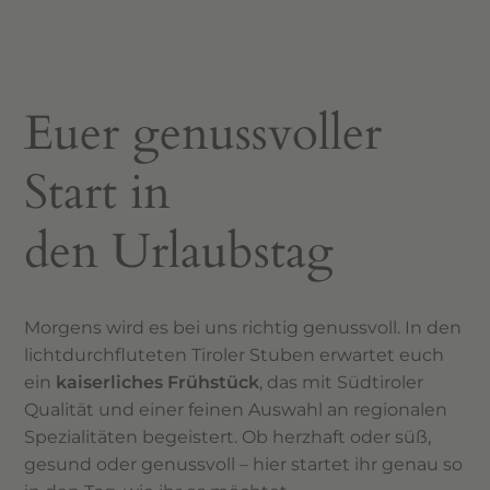
Euer genussvoller
Start in
den Urlaubstag
Morgens wird es bei uns richtig genussvoll. In den
lichtdurchfluteten Tiroler Stuben erwartet euch
ein
kaiserliches Frühstück
, das mit Südtiroler
Qualität und einer feinen Auswahl an regionalen
Spezialitäten begeistert. Ob herzhaft oder süß,
gesund oder genussvoll – hier startet ihr genau so