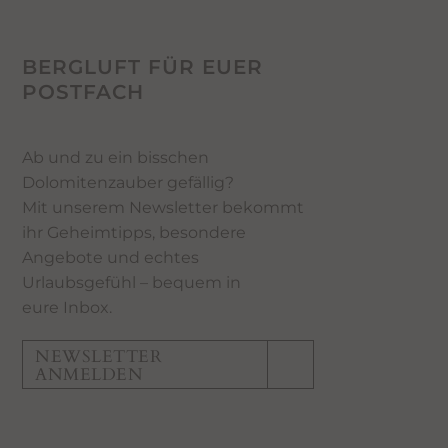
BERGLUFT FÜR EUER
POSTFACH
Ab und zu ein bisschen
Dolomitenzauber gefällig?
Mit unserem Newsletter bekommt
ihr Geheimtipps, besondere
Angebote und echtes
Urlaubsgefühl – bequem in
eure Inbox.
NEWSLETTER
ANMELDEN