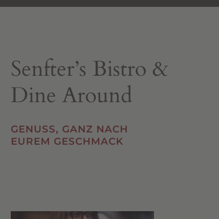
Senfter’s Bistro &
Dine Around
GENUSS, GANZ NACH
EUREM GESCHMACK