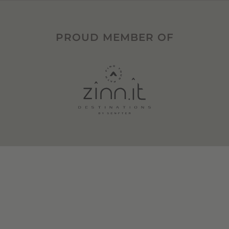
PROUD MEMBER OF