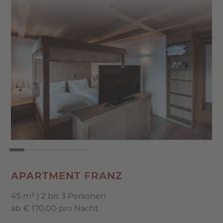
APARTMENT FRANZ
45 m² | 2 bis 3 Personen
ab € 170,00 pro Nacht