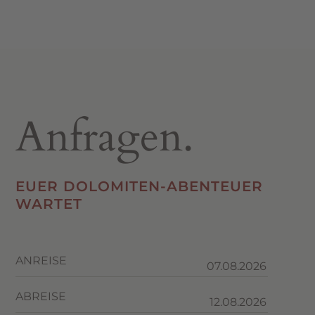
Anfragen.
EUER DOLOMITEN-ABENTEUER
WARTET
ANREISE
ABREISE