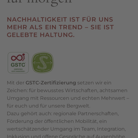
NACHHALTIGKEIT IST FÜR UNS
MEHR ALS EIN TREND – SIE IST
GELEBTE HALTUNG.
Mit der
GSTC-Zertifizierung
setzen wir ein
Zeichen: für bewusstes Wirtschaften, achtsamen
Umgang mit Ressourcen und echten Mehrwert –
für euch und für unsere Bergwelt.
Dazu gehört auch: regionale Partnerschaften,
Förderung der öffentlichen Mobilität, ein
wertschätzender Umgang im Team, Integration,
Inklusion und offene Gespräche auf Augenhöhe.