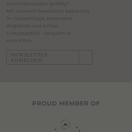
Dolomitenzauber gefällig?
Mit unserem Newsletter bekommt
ihr Geheimtipps, besondere
Angebote und echtes
Urlaubsgefühl – bequem in
eure Inbox.
NEWSLETTER
ANMELDEN
PROUD MEMBER OF