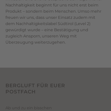
Nachhaltigkeit beginnt für uns nicht erst beim
Produkt – sondern beim Menschen. Umso mehr
freuen wir uns, dass unser Einsatz zudem mit
dem Nachhaltigkeitslabel Südtirol (Level 2)
gewürdigt wurde – eine Bestätigung und
zugleich Ansporn, unseren Weg mit
Überzeugung weiterzugehen.
BERGLUFT FÜR EUER
POSTFACH
Ab und zu ein bisschen