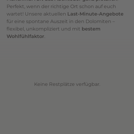
Perfekt, wenn der richtige Ort schon auf euch
wartet! Unsere aktuellen
Last-Minute-Angebote
für eine spontane Auszeit in den Dolomiten –
flexibel, unkompliziert und mit
bestem
Wohlfühlfaktor
.
Keine Restplätze verfügbar.