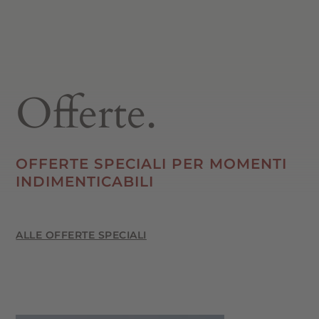
Offerte.
OFFERTE SPECIALI PER MOMENTI
INDIMENTICABILI
ALLE OFFERTE SPECIALI