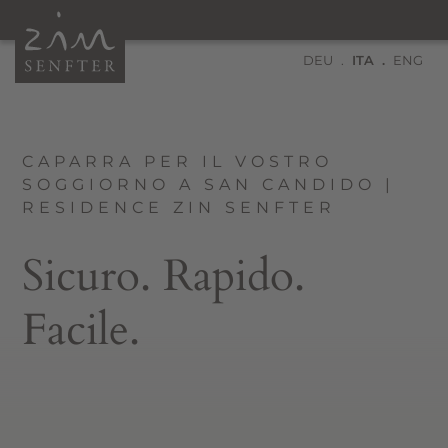
DEU
ITA
ENG
CAPARRA PER IL VOSTRO
SOGGIORNO A SAN CANDIDO |
RESIDENCE ZIN SENFTER
Sicuro. Rapido.
Facile.