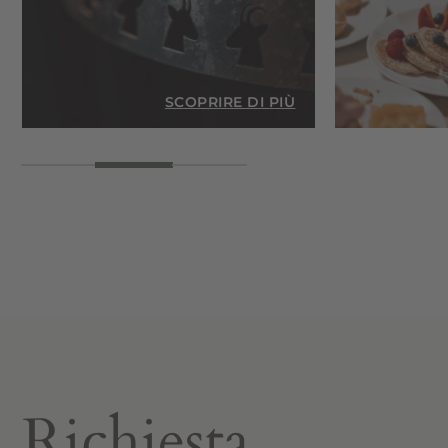
IÙ
SCOPRIRE DI PIÙ
Richiesta.